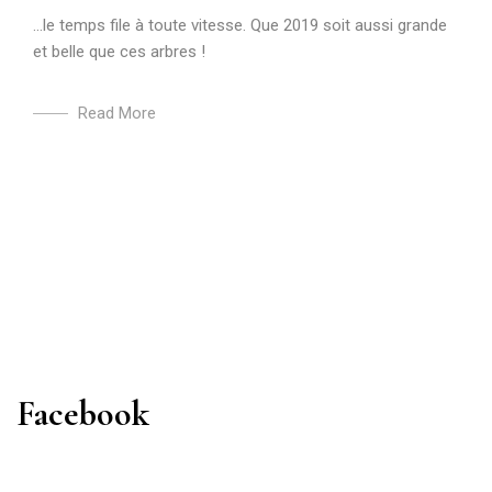
…le temps file à toute vitesse. Que 2019 soit aussi grande
et belle que ces arbres !
Read More
Facebook