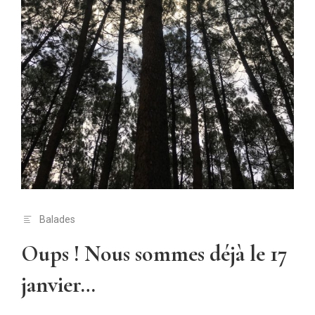
Balades
Oups ! Nous sommes déjà le 17
janvier…