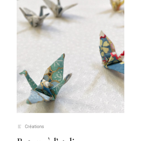
Créations