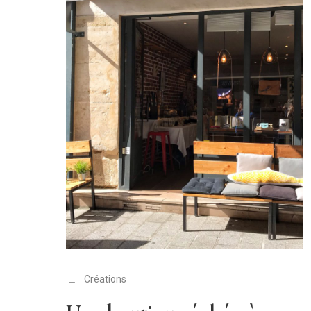
Créations