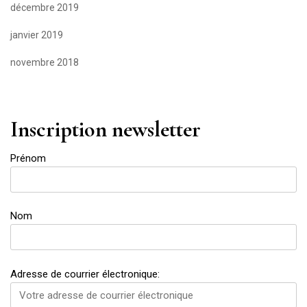
décembre 2019
janvier 2019
novembre 2018
Inscription newsletter
Prénom
Nom
Adresse de courrier électronique: