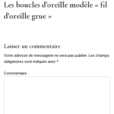
Les boucles d’oreille modèle « fil
d’oreille grue »
Next
Post
Laisser un commentaire
Votre adresse de messagerie ne sera pas publiée.
Les champs
obligatoires sont indiqués avec
*
Commentaire