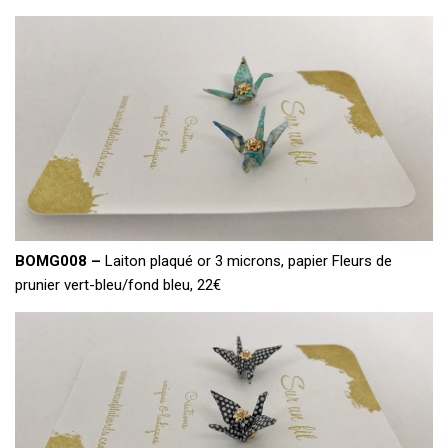
BOMG008 –
Laiton plaqué or 3 microns, papier Fleurs de
prunier vert-bleu/fond bleu, 22€