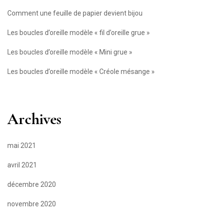
Comment une feuille de papier devient bijou
Les boucles d’oreille modèle « fil d’oreille grue »
Les boucles d’oreille modèle « Mini grue »
Les boucles d’oreille modèle « Créole mésange »
Archives
mai 2021
avril 2021
décembre 2020
novembre 2020