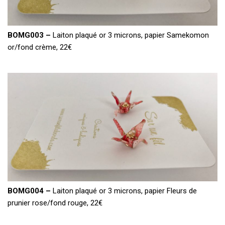
BOMG003 –
Laiton plaqué or 3 microns, papier Samekomon
or/fond crème, 22€
BOMG004 –
Laiton plaqué or 3 microns, papier Fleurs de
prunier rose/fond rouge, 22€