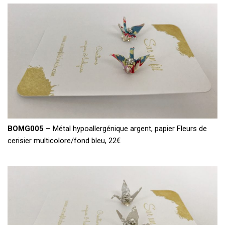
BOMG005 –
Métal hypoallergénique argent, papier Fleurs de
cerisier multicolore/fond bleu, 22€