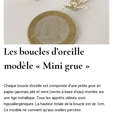
Les boucles d’oreille
modèle « Mini grue »
Chaque boucle d’oreille est composée d’une petite grue en
papier japonais plié et verni (vernis à base d’eau) montée sur
une tige métallique. Tous les apprêts utilisés sont
hypoallergéniques. La hauteur totale de la boucle est de 1cm.
Ce modèle ne convient qu’aux oreilles percées.