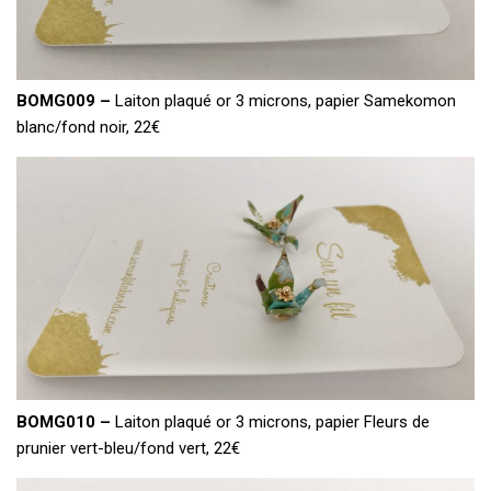
BOMG009 –
Laiton plaqué or 3 microns, papier Samekomon
blanc/fond noir, 22€
BOMG010 –
Laiton plaqué or 3 microns, papier Fleurs de
prunier vert-bleu/fond vert, 22€