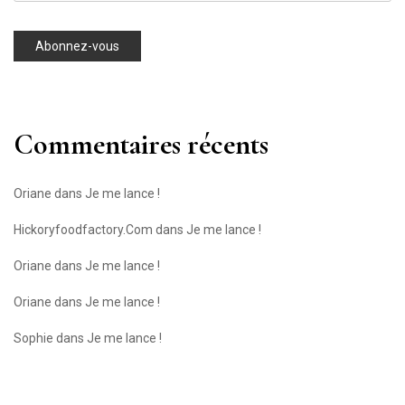
Commentaires récents
Oriane
dans
Je me lance !
Hickoryfoodfactory.Com
dans
Je me lance !
Oriane
dans
Je me lance !
Oriane
dans
Je me lance !
Sophie
dans
Je me lance !