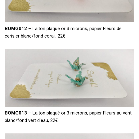
BOMG012 –
Laiton plaqué or 3 microns, papier Fleurs de
cerisier blanc/fond corail, 22€
BOMG013 –
Laiton plaqué or 3 microns, papier Fleurs au vent
blanc/fond vert d’eau, 22€