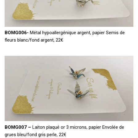
BOMG006-
Métal hypoallergénique argent, papier Semis de
fleurs blanc/fond argent, 22€
BOMG007 –
Laiton plaqué or 3 microns, papier Envolée de
grues bleu/fond gris perle, 22€