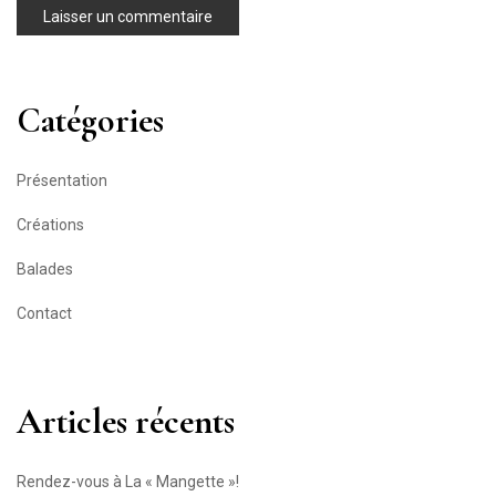
Catégories
Présentation
Créations
Balades
Contact
Articles récents
Rendez-vous à La « Mangette »!