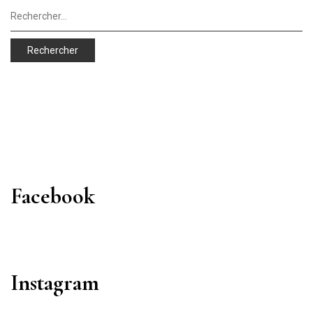
Rechercher :
Facebook
Instagram