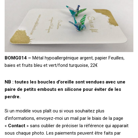
BOMG014 –
Métal hypoallergénique argent, papier Feuilles,
baies et fruits bleu et vert/fond turquoise, 22€
NB : toutes les boucles d’oreille sont vendues avec une
paire de petits embouts en silicone pour éviter de les
perdre.
Si un modèle vous plaît ou si vous souhaitez plus
d’informations, envoyez-moi un mail par le biais de la page
«
Contact
» sans oublier de préciser la référence qui apparait
sous chaque photo. Les paiements peuvent être faits par