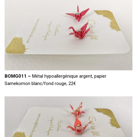
BOMG011 –
Métal hypoallergénique argent, papier
Samekomon blanc/fond rouge, 22€