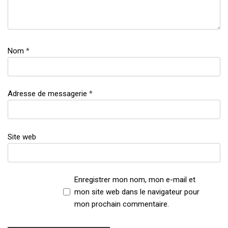
Nom
*
Adresse de messagerie
*
Site web
Enregistrer mon nom, mon e-mail et
mon site web dans le navigateur pour
mon prochain commentaire.