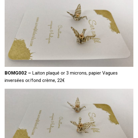
BOMG002 –
Laiton plaqué or 3 microns, papier Vagues
inversées or/fond crème, 22€